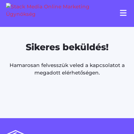
Sikeres beküldés!
Hamarosan felvesszük veled a kapcsolatot a
megadott elérhetőségen.