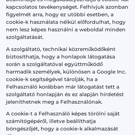
kapcsolatos tevékenységet. Felhívjuk azonban
figyelmét arra, hogy ez utóbbi esetben, a
cookie-k használata nélkül előfordulhat, hogy
nem lesz képes használni a weboldal minden
szolgáltatását.
A szolgáltató, technikai közreműködőként
biztosíthatja, hogy a honlapok látogatása
során a szolgáltatóval együttműködő
harmadik személyek, különösen a Google Inc.
cookie-k segítségével tárolják, ha a
Felhasználó korábban már látogatást tett a
szolgáltató honlapján és ez alapján hirdetést
jeleníthetnek meg a Felhasználónak.
A cookie-t a Felhasználó képes törölni saját
számítógépéről, illetve beállíthatja
böngészőjét, hogy a cookie-k alkalmazását