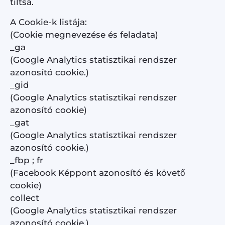
tiltsa.
A Cookie-k listája:
(Cookie megnevezése és feladata)
_ga
(Google Analytics statisztikai rendszer
azonosító cookie.)
_gid
(Google Analytics statisztikai rendszer
azonosító cookie)
_gat
(Google Analytics statisztikai rendszer
azonosító cookie.)
_fbp ; fr
(Facebook Képpont azonosító és követő
cookie)
collect
(Google Analytics statisztikai rendszer
azonosító cookie.)