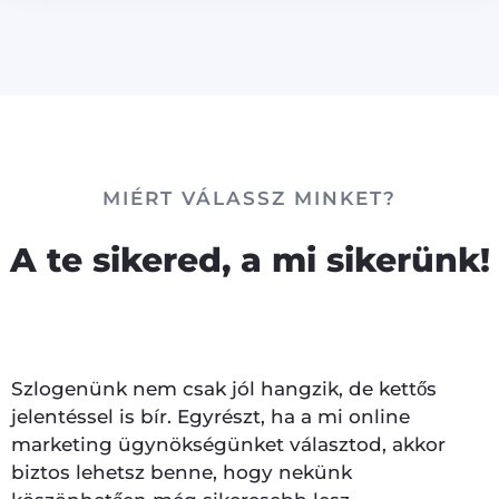
MIÉRT VÁLASSZ MINKET?
A te sikered, a mi sikerünk!
Szlogenünk nem csak jól hangzik, de kettős
jelentéssel is bír. Egyrészt, ha a mi online
marketing ügynökségünket választod, akkor
biztos lehetsz benne, hogy nekünk