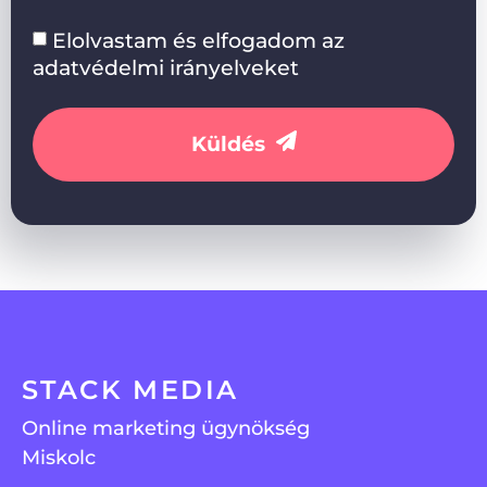
Elolvastam és elfogadom az
adatvédelmi irányelveket
Küldés
STACK MEDIA
Online marketing ügynökség
Miskolc