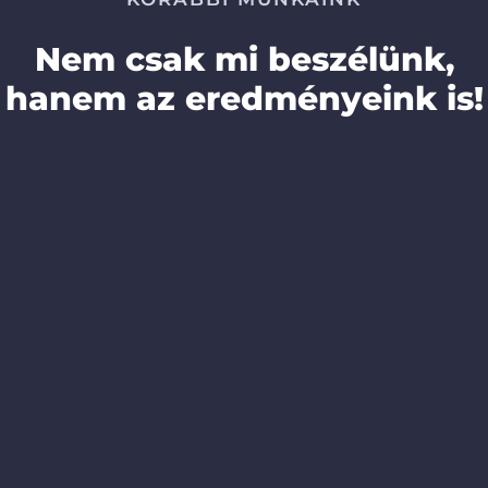
Nem csak mi beszélünk,
hanem az eredményeink is!