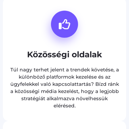
Közösségi oldalak
Túl nagy terhet jelent a trendek követése, a
különböző platformok kezelése és az
ügyfelekkel való kapcsolattartás? Bízd ránk
a közösségi média kezelést, hogy a legjobb
stratégiát alkalmazva növelhessük
elérésed.