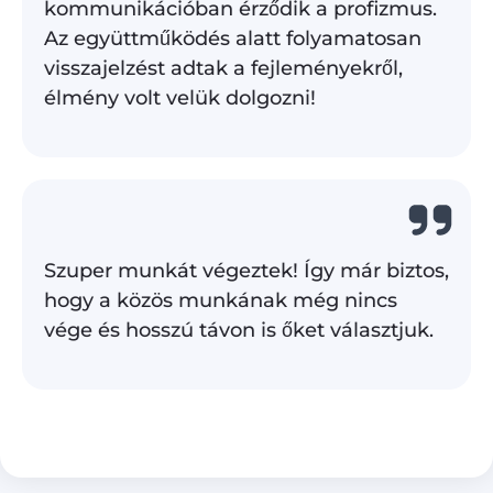
kommunikációban érződik a profizmus.
Az együttműködés alatt folyamatosan
visszajelzést adtak a fejleményekről,
élmény volt velük dolgozni!
Szuper munkát végeztek! Így már biztos,
hogy a közös munkának még nincs
vége és hosszú távon is őket választjuk.