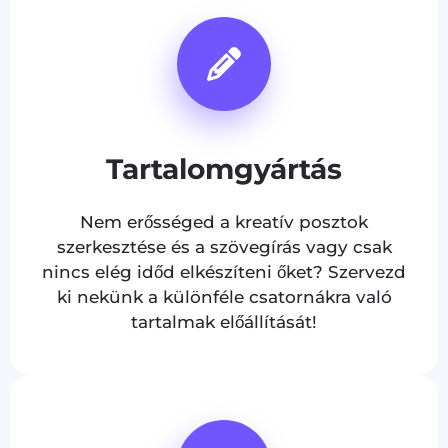
Tartalomgyártás
Nem erősséged a kreatív posztok
szerkesztése és a szövegírás vagy csak
nincs elég időd elkészíteni őket? Szervezd
ki nekünk a különféle csatornákra való
tartalmak előállítását!