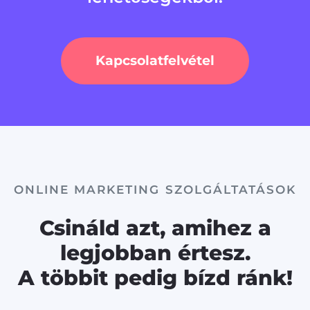
Kapcsolatfelvétel
ONLINE MARKETING SZOLGÁLTATÁSOK
Csináld azt, amihez a
legjobban értesz.
A többit pedig bízd ránk!