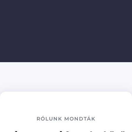
RÓLUNK MONDTÁK