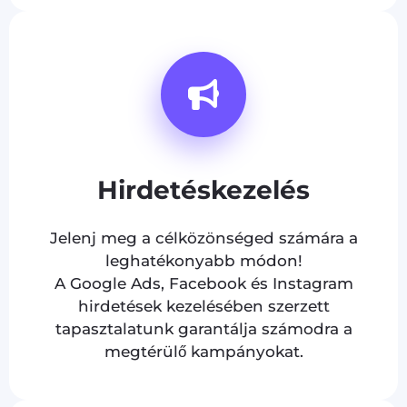
Hirdetéskezelés
Jelenj meg a célközönséged számára a
leghatékonyabb módon!
A Google Ads, Facebook és Instagram
hirdetések kezelésében szerzett
tapasztalatunk garantálja számodra a
megtérülő kampányokat.